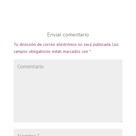
Enviar comentario
Tu dirección de correo electrónico no será publicada.
Los
campos obligatorios están marcados con
*