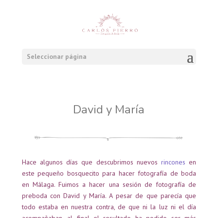
Seleccionar página
David y María
Hace algunos días que descubrimos nuevos
rincones
en
este pequeño bosquecito para hacer fotografía de boda
en Málaga. Fuimos a hacer una sesión de fotografía de
preboda con David y María. A pesar de que parecía que
todo estaba en nuestra contra, de que ni la luz ni el día